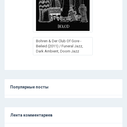
Bohren & Der Club Of Gore -
Beileid (2011) / Funeral Jazz,
Dark Ambient, Doom Jazz
Популярные посты
Лента комментариев