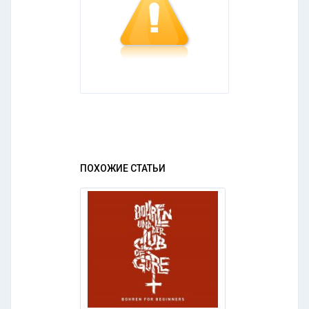
ПОХОЖИЕ СТАТЬИ