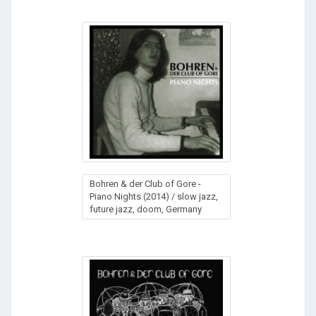
Bohren & der Club of Gore -
Piano Nights (2014) / slow jazz,
future jazz, doom, Germany