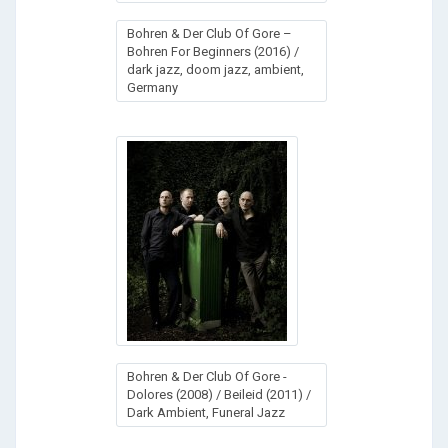
Bohren & Der Club Of Gore –
Bohren For Beginners (2016) /
dark jazz, doom jazz, ambient,
Germany
Bohren & Der Club Of Gore -
Dolores (2008) / Beileid (2011) /
Dark Ambient, Funeral Jazz