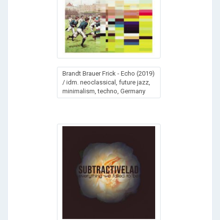
Brandt Brauer Frick - Echo (2019)
/ idm. neoclassical, future jazz,
minimalism, techno, Germany