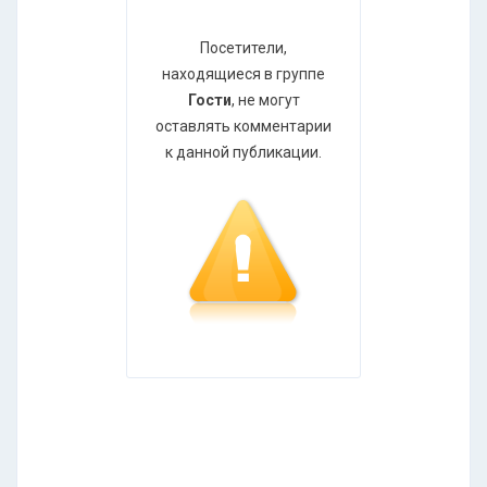
Посетители,
находящиеся в группе
Гости
, не могут
оставлять комментарии
к данной публикации.