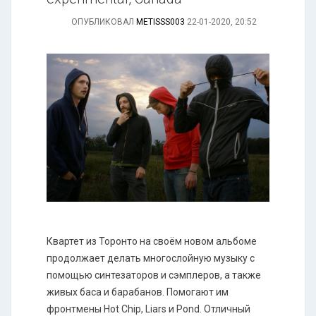
ОПУБЛИКОВАЛ
METISSS003
22-01-2020, 20:52
Квартет из Торонто на своём новом альбоме
продолжает делать многослойную музыку с
помощью синтезаторов и сэмплеров, а также
живых баса и барабанов. Помогают им
фронтмены Hot Chip, Liars и Pond. Отличный