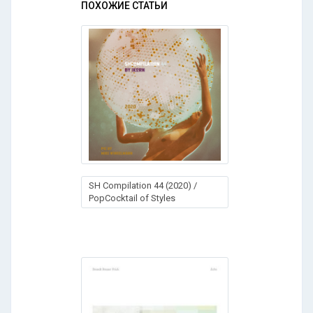
ПОХОЖИЕ СТАТЬИ
SH Compilation 44 (2020) /
PopCocktail of Styles