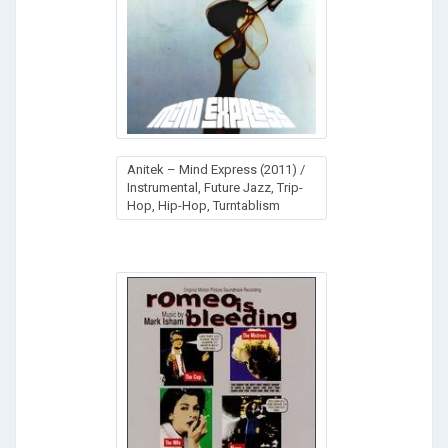
Anitek – Mind Express (2011) /
Instrumental, Future Jazz, Trip-
Hop, Hip-Hop, Turntablism