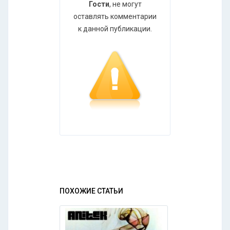
Гости
, не могут
оставлять комментарии
к данной публикации.
ПОХОЖИЕ СТАТЬИ