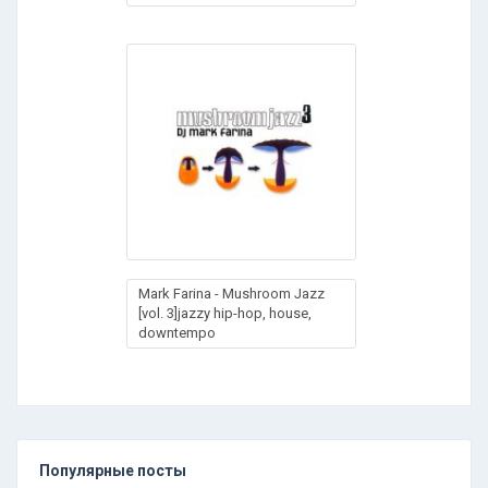
Mark Farina - Mushroom Jazz
[vol. 3]jazzy hip-hop, house,
downtempo
Популярные посты