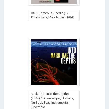
OST "Romeo is Bleeding" /
Future Jazz/Mark Isham (1993)
Mark Rae - Into The Depths
(2004) / Downtempo, Nu-Jazz,
Nu-Soul, Beat, Instrumental,
Electronic