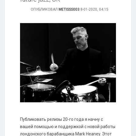
ОПУБЛИКОВАЛ
METISSS003
8-01-2020, 04:15
Публиковать релизы 20-го года я начну с
вашей помощью и поддержкой с новой работы
лондонского барабанщика Mark Heaney. Этот