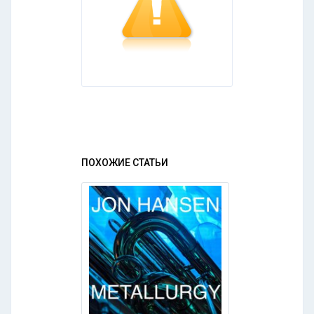
ПОХОЖИЕ СТАТЬИ