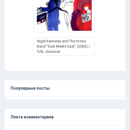
Nigel Kennedy and The Kroke
Band "East Meets East" (2003) /
folk, сlassical
Популярные посты
Лента комментариев