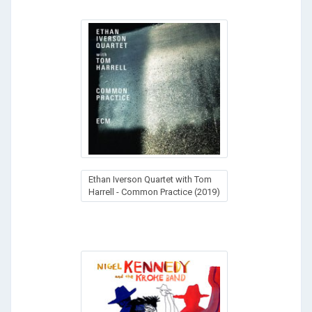
Ethan Iverson Quartet with Tom
Harrell - Common Practice (2019)