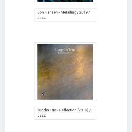
Jon Hansen - Metallurgy 2019 /
Jazz
Ilugdin Trio - Reflection (2019) /
Jazz