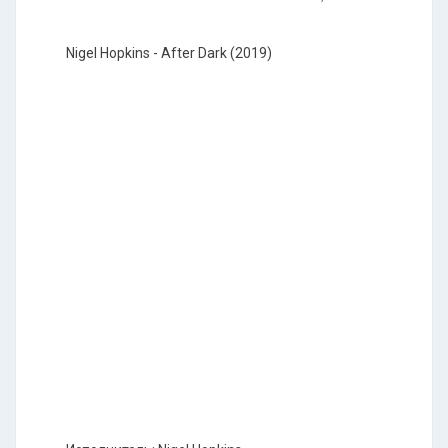
Nigel Hopkins - After Dark (2019)