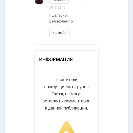
2019 22:16
Пшелесно!
Великолемпо!
жалоба
ИНФОРМАЦИЯ
Посетители,
находящиеся в группе
Гости
, не могут
оставлять комментарии
к данной публикации.