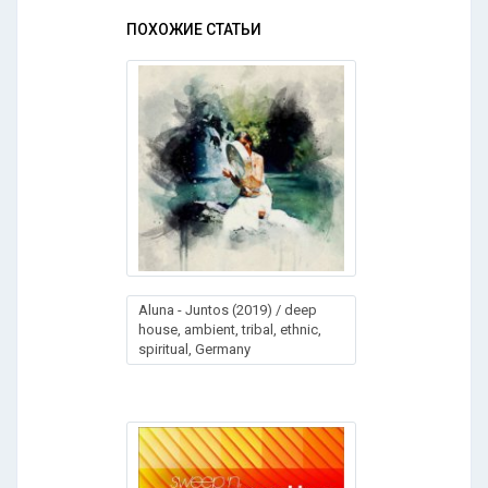
ПОХОЖИЕ СТАТЬИ
Аlunа - Juntоs (2019) / deep
house, ambient, tribal, ethnic,
spiritual, Germany