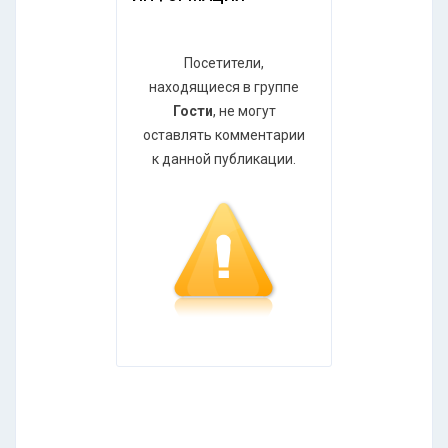
Посетители,
находящиеся в группе
Гости
, не могут
оставлять комментарии
к данной публикации.