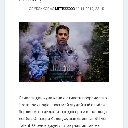
ОПУБЛИКОВАЛ
METISSS003
19-11-2019, 22:15
Отчасти дань уважения, отчасти пророчество:
Fire in the Jungle - восьмой студийный альбом
берлинского диджея, продюсера и владельца
лейбла Оливера Колецки, выпущенный Stil vor
Talent. Огонь в джунглях, звучащий так же