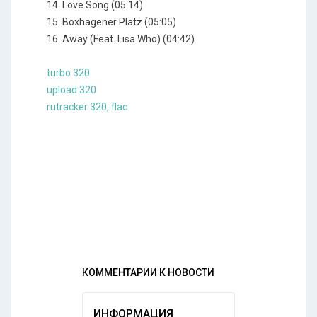
14. Love Song (05:14)
15. Boxhagener Platz (05:05)
16. Away (Feat. Lisa Who) (04:42)
turbo 320
upload 320
rutracker 320, flac
КОММЕНТАРИИ К НОВОСТИ
ИНФОРМАЦИЯ