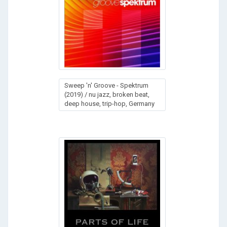
Sweep 'n' Groove - Spektrum
(2019) / nu jazz, broken beat,
deep house, trip-hop, Germany