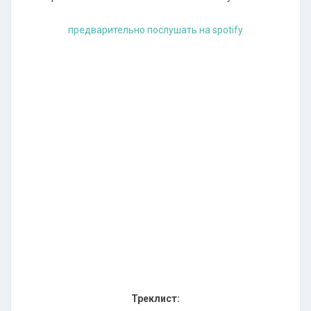
предварительно послушать на spotify
Треклист: