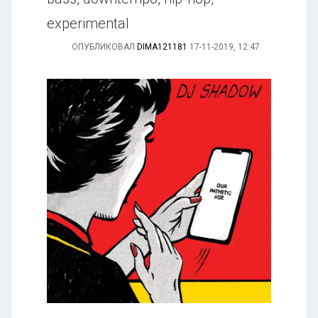
experimental
ОПУБЛИКОВАЛ
DIMA121181
17-11-2019, 12:47