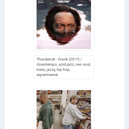
Thundercat - Drunk (2017) /
downtempo, acid-jazz, neo soul,
bass, jazzy, hip-hop,
experimental