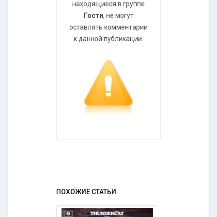
находящиеся в группе
Гости
, не могут
оставлять комментарии
к данной публикации.
ПОХОЖИЕ СТАТЬИ