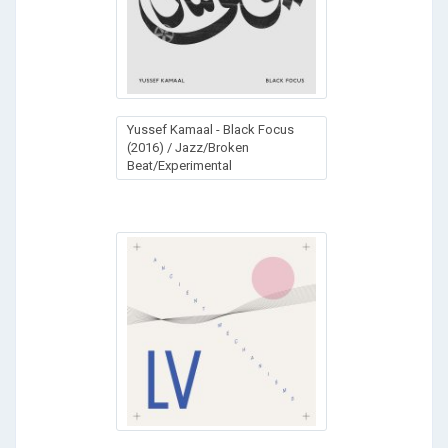
Yussef Kamaal - Black Focus
(2016) / Jazz/Broken
Beat/Experimental