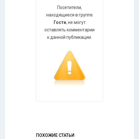
Посетители,
находящиеся в группе
Гости
, не могут
оставлять комментарии
к данной публикации.
ПОХОЖИЕ СТАТЬИ