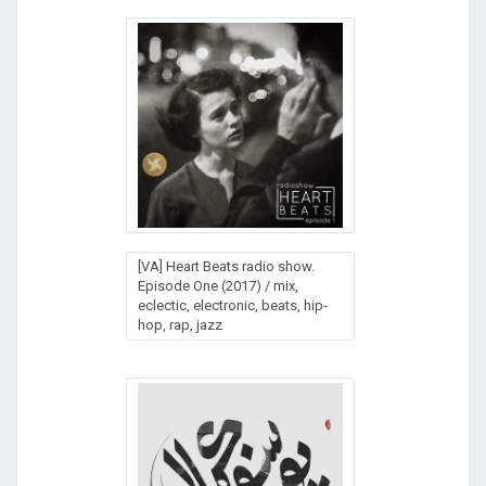
[VA] Heart Beats radio show.
Episode One (2017) / mix,
eclectic, electronic, beats, hip-
hop, rap, jazz