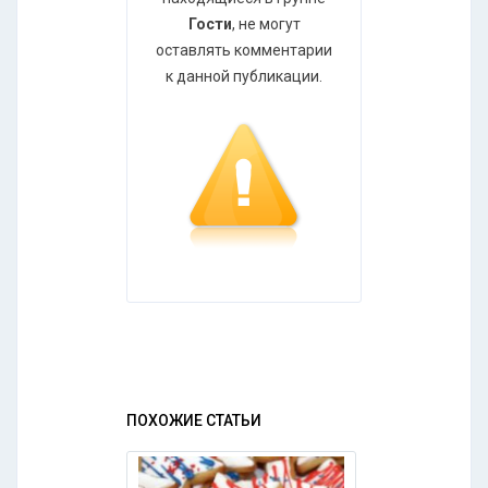
Гости
, не могут
оставлять комментарии
к данной публикации.
ПОХОЖИЕ СТАТЬИ