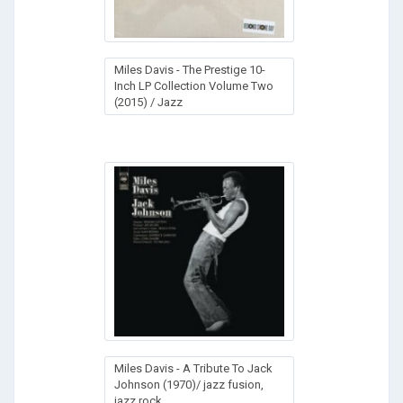
Miles Davis - The Prestige 10-
Inch LP Collection Volume Two
(2015) / Jazz
Miles Davis - A Tribute To Jack
Johnson (1970)/ jazz fusion,
jazz rock