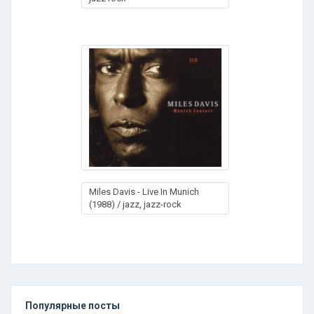
Miles Davis - Live In Munich
(1988) / jazz, jazz-rock
Популярные посты