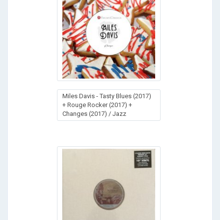
Miles Davis - Tasty Blues (2017)
+ Rouge Rocker (2017) +
Changes (2017) / Jazz