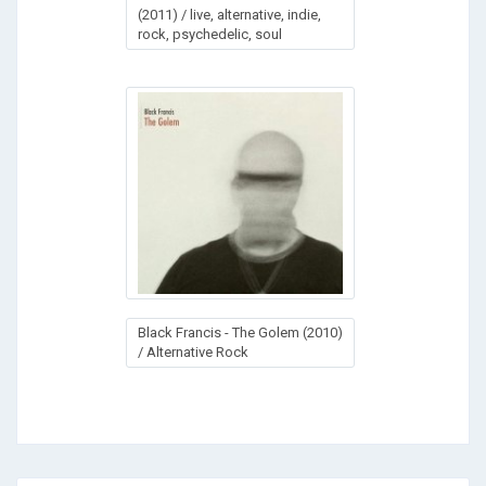
(2011) / live, alternative, indie,
rock, psychedelic, soul
Black Francis - The Golem (2010)
/ Alternative Rock