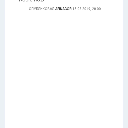
ОПУБЛИКОВАЛ
AFINAGOR
15-08-2019, 20:00