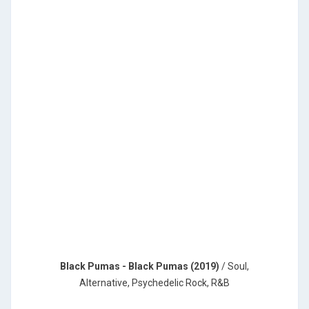
Black Pumas - Black Pumas (2019)
/ Soul,
Alternative, Psychedelic Rock, R&B