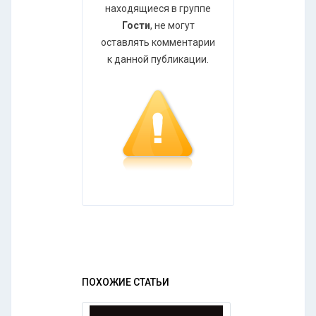
находящиеся в группе
Гости
, не могут
оставлять комментарии
к данной публикации.
ПОХОЖИЕ СТАТЬИ