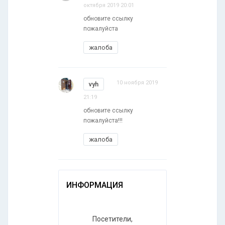
октября 2019 20:01
обновите ссылку
пожалуйста
жалоба
10 ноября 2019
vyh
21:19
обновите ссылку
пожалуйста!!!
жалоба
ИНФОРМАЦИЯ
Посетители,