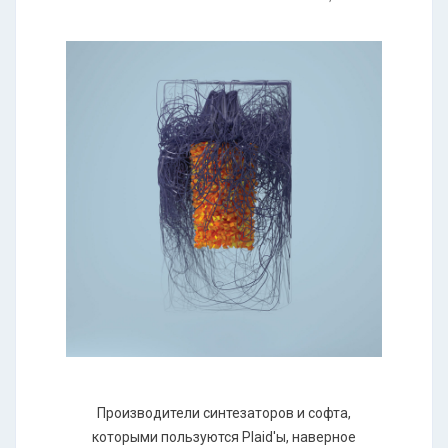
Производители синтезаторов и софта,
которыми пользуются Plaid'ы, наверное