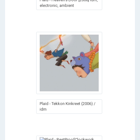
electronic, ambient
Plaid - Tekkon Kinkreet (2006) /
idm