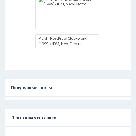
Plaid - RestProofClockwork
(1999)/ IDM, Neo-Electro
Популярные посты
Лента комментариев