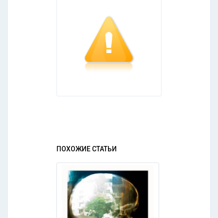
ПОХОЖИЕ СТАТЬИ