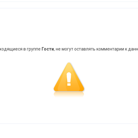
аходящиеся в группе
Гости
, не могут оставлять комментарии к дан