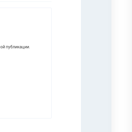
ной публикации.