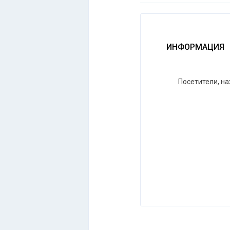
ИНФОРМАЦИЯ
Посетители, н