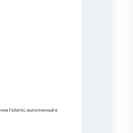
нем Fatlantic, выполненный в