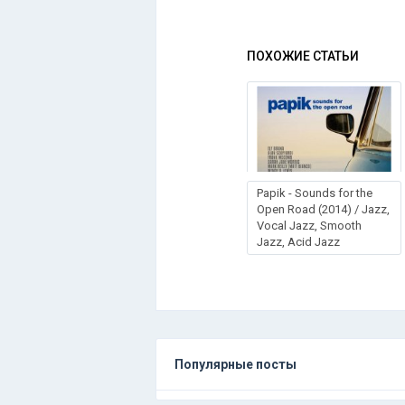
ПОХОЖИЕ СТАТЬИ
Papik - Sounds for the
Open Road (2014) / Jazz,
Vocal Jazz, Smooth
Jazz, Acid Jazz
Популярные посты