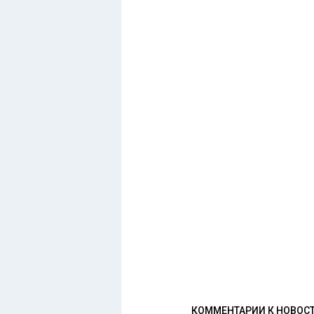
КОММЕНТАРИИ К НОВОС