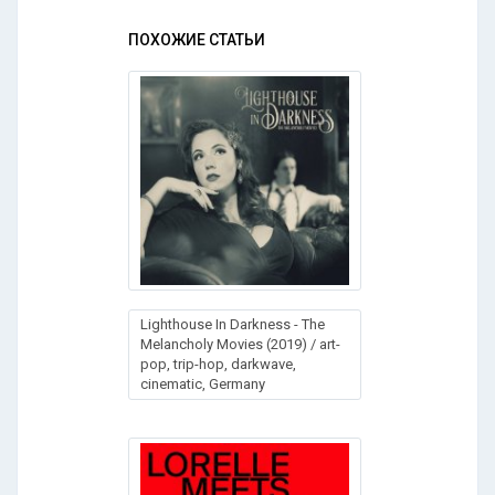
ПОХОЖИЕ СТАТЬИ
Lighthouse In Darkness - The
Melancholy Movies (2019) / art-
pop, trip-hop, darkwave,
cinematic, Germany