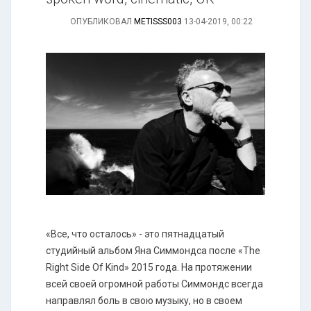
ОПУБЛИКОВАЛ
METISSS003
13-04-2019, 00:22
«Все, что осталось» - это пятнадцатый
студийный альбом Яна Симмондса после «The
Right Side Of Kind» 2015 года. На протяжении
всей своей огромной работы Симмондс всегда
направлял боль в свою музыку, но в своем