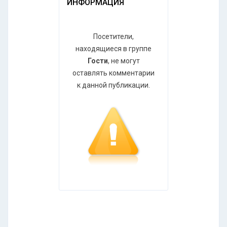
ИНФОРМАЦИЯ
Посетители,
находящиеся в группе
Гости
, не могут
оставлять комментарии
к данной публикации.