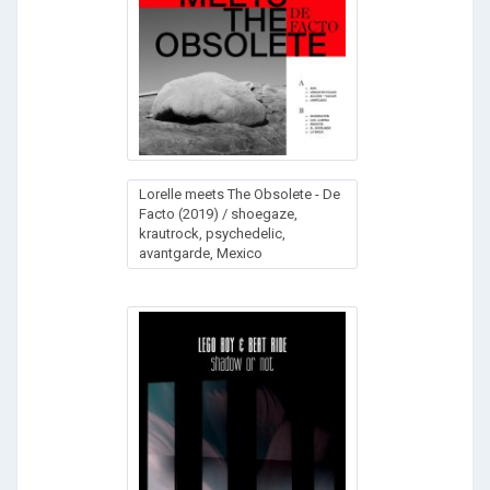
Lorelle meets The Obsolete - De
Facto (2019) / shoegaze,
krautrock, psychedelic,
avantgarde, Mexico