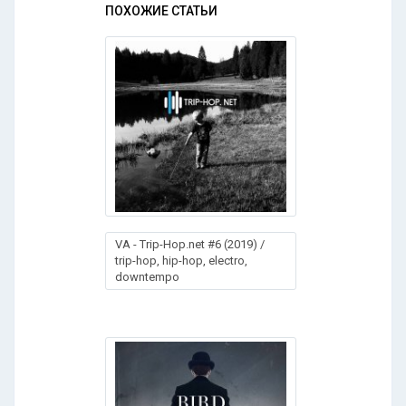
ПОХОЖИЕ СТАТЬИ
VA - Trip-Hop.net #6 (2019) /
trip-hop, hip-hop, electro,
downtempo