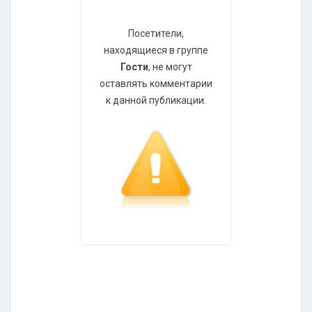
Посетители,
находящиеся в группе
Гости
, не могут
оставлять комментарии
к данной публикации.