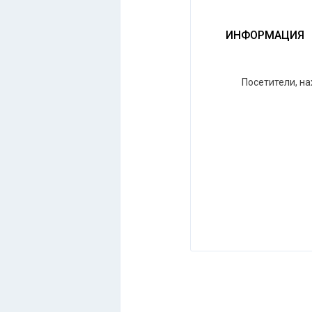
ИНФОРМАЦИЯ
Посетители, н