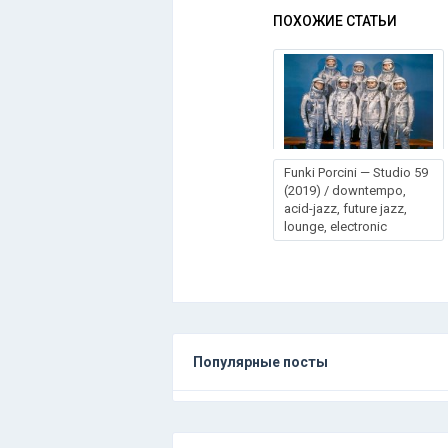
ПОХОЖИЕ СТАТЬИ
Funki Porcini — Studio 59
(2019) / downtempo,
acid-jazz, future jazz,
lounge, electronic
Популярные посты