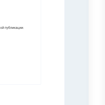
ной публикации.