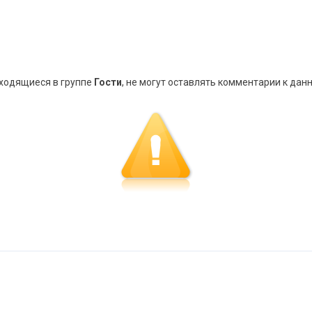
аходящиеся в группе
Гости
, не могут оставлять комментарии к дан