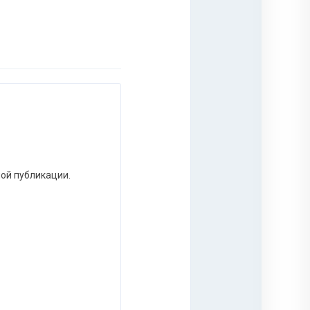
ной публикации.