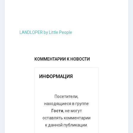
LANDLOPER by Little People
КОММЕНТАРИИ К НОВОСТИ
ИНФОРМАЦИЯ
Посетители,
находящиеся в группе
Гости
, не могут
оставлять комментарии
к данной публикации.