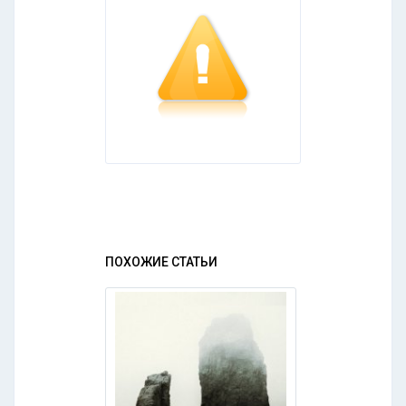
ПОХОЖИЕ СТАТЬИ