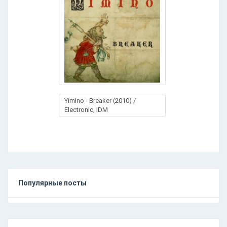
Yimino - Breaker (2010) /
Electronic, IDM
Популярные посты