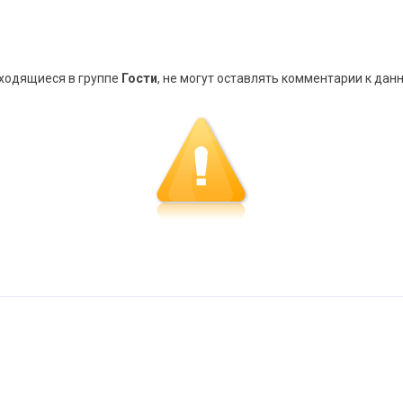
аходящиеся в группе
Гости
, не могут оставлять комментарии к дан