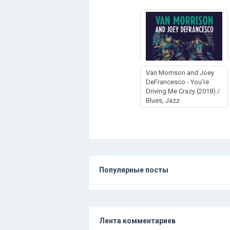
Van Morrison and Joey
DeFrancesco - You're
Driving Me Crazy (2018) /
Blues, Jazz
Популярные посты
Лента комментариев