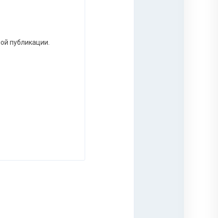
ной публикации.