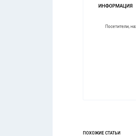
ИНФОРМАЦИЯ
Посетители, н
ПОХОЖИЕ СТАТЬИ