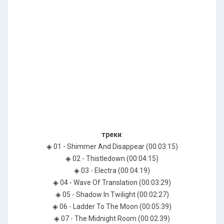
треки
:
◈ 01 - Shimmer And Disappear (00:03:15)
◈ 02 - Thistledown (00:04:15)
◈ 03 - Electra (00:04:19)
◈ 04 - Wave Of Translation (00:03:29)
◈ 05 - Shadow In Twilight (00:02:27)
◈ 06 - Ladder To The Moon (00:05:39)
◈ 07 - The Midnight Room (00:02:39)