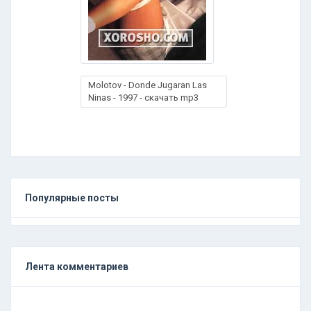
Molotov - Donde Jugaran Las
Ninas - 1997 - скачать mp3
Популярные посты
Лента комментариев