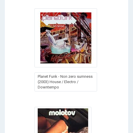
Planet Funk - Non zero sumness
(2003) House / Electro /
Downtempo