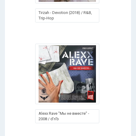
Tirzah - Devotion (2018) / R&B,
Trip-Hop
Alexx Rave "Мы не вместе" -
2008 / d'n'b