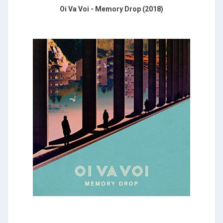
Oi Va Voi - Memory Drop (2018)