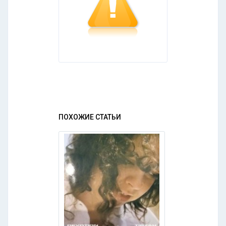
ПОХОЖИЕ СТАТЬИ