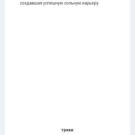
создавшая успешную сольную карьеру.
треки
: