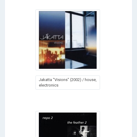
Jakatta "Visions" (2002) / house,
electronics