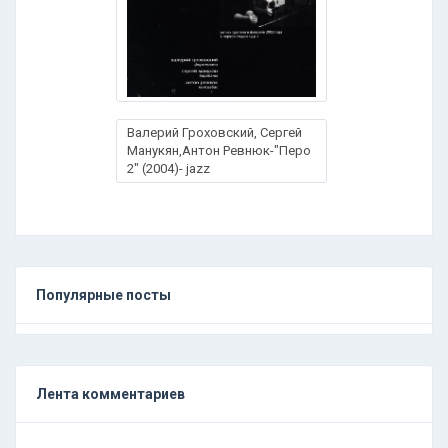
Валерий Гроховский, Сергей
Манукян,Антон Ревнюк-"Перо
2" (2004)- jazz
Популярные посты
Лента комментариев