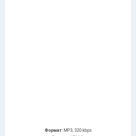
Формат:
MP3, 320 kbps