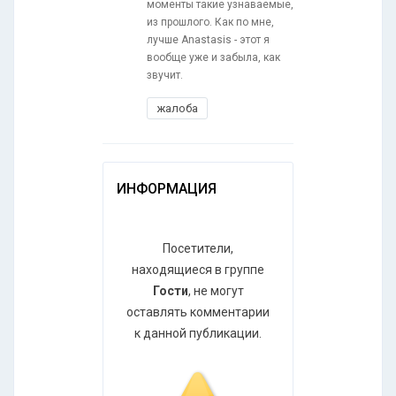
моменты такие узнаваемые,
из прошлого. Как по мне,
лучше Anastasis - этот я
вообще уже и забыла, как
звучит.
жалоба
ИНФОРМАЦИЯ
Посетители,
находящиеся в группе
Гости
, не могут
оставлять комментарии
к данной публикации.