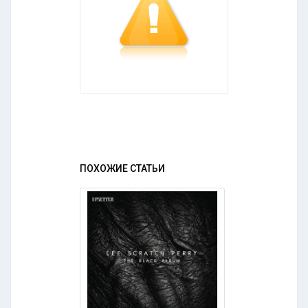
ПОХОЖИЕ СТАТЬИ