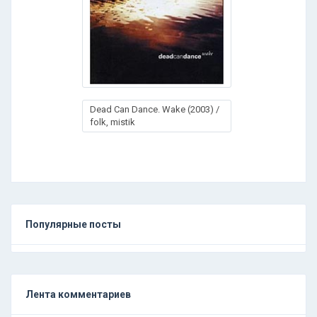
Dead Can Dance. Wake (2003) /
folk, mistik
Популярные посты
Лента комментариев