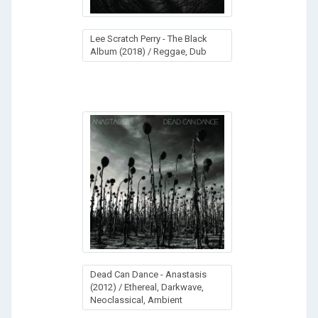
Lee Scratch Perry - The Black
Album (2018) / Reggae, Dub
Dead Can Dance - Anastasis
(2012) / Ethereal, Darkwave,
Neoclassical, Ambient