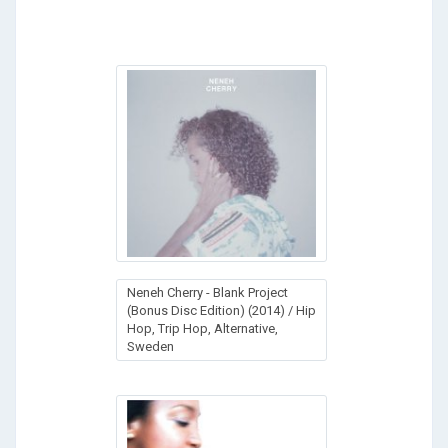
Neneh Cherry - Blank Project
(Bonus Disc Edition) (2014) / Hip
Hop, Trip Hop, Alternative,
Sweden