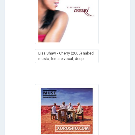
Lisa Shaw - Cherry (2005) naked
music, female vocal, deep