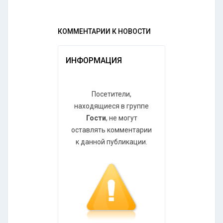
КОММЕНТАРИИ К НОВОСТИ
ИНФОРМАЦИЯ
Посетители,
находящиеся в группе
Гости
, не могут
оставлять комментарии
к данной публикации.