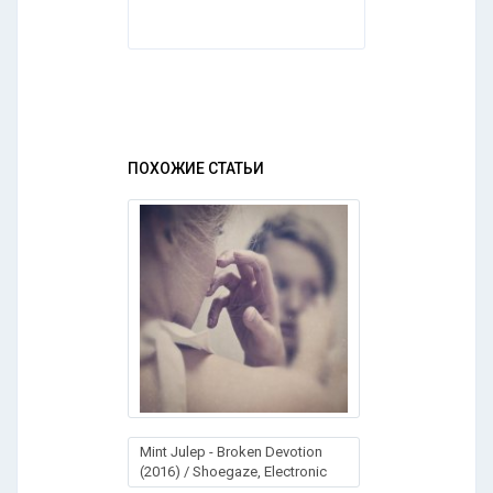
ПОХОЖИЕ СТАТЬИ
Mint Julep - Broken Devotion
(2016) / Shoegaze, Electronic