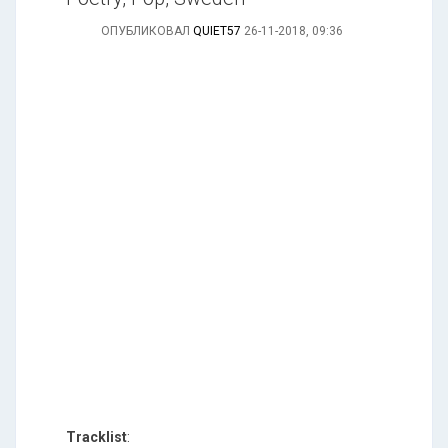
ОПУБЛИКОВАЛ
QUIET57
26-11-2018, 09:36
Tracklist
: