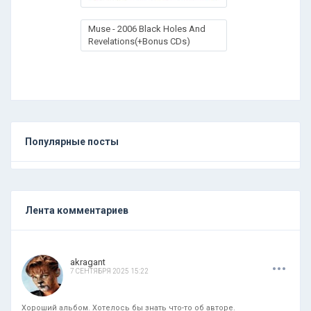
Muse - 2006 Black Holes And
Revelations(+Bonus CDs)
Популярные посты
Лента комментариев
.
.
.
akragant
7 СЕНТЯБРЯ 2025 15:22
Хороший альбом. Хотелось бы знать что-то об авторе.