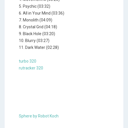
5. Psychic (03:32)
6. All in Your Mind (03:36)
7. Monolith (04:09)
8. Crystal Grid (04:18)
9. Black Hole (03:20)
10. Blurry (03:27)
11. Dark Water (02:28)
turbo 320
rutracker 320
Sphere by Robot Koch