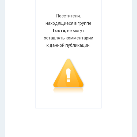
Посетители,
находящиеся в группе
Гости
, не могут
оставлять комментарии
к данной публикации.