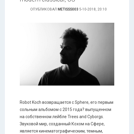
ОПУБЛИКОВАЛ
METISSS003
5-10-2018, 20:10
Robot Koch возвращается с Sphere, его первым
сольным альбомом с 2015 года? выпущенном
на собственном лейбле Trees and Cyborgs.
Звуковой мир, созданный Кохом на Сфере,
является кинематографическим, темным,