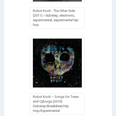
Robot Koch - The Other Side
(2011) / dubstep, electronic,
experimental, experimental hip-
hop
Robot Koch – Songs for Trees
and Cyborgs (2010)
Dubstep/BreakBeat/Hip
Hop/Experimental