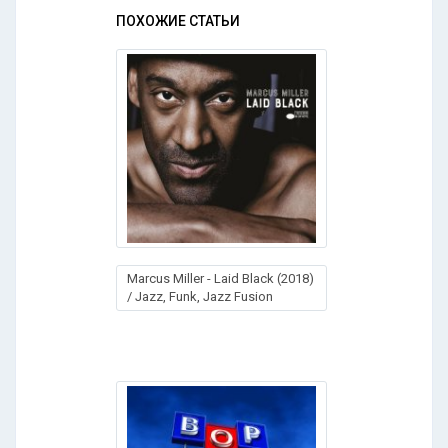
ПОХОЖИЕ СТАТЬИ
Marcus Miller - Laid Black (2018)
/ Jazz, Funk, Jazz Fusion