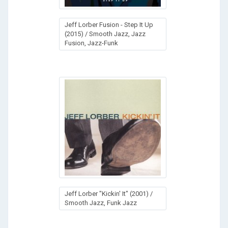
Jeff Lorber Fusion - Step It Up
(2015) / Smooth Jazz, Jazz
Fusion, Jazz-Funk
Jeff Lorber "Kickin' It" (2001) /
Smooth Jazz, Funk Jazz