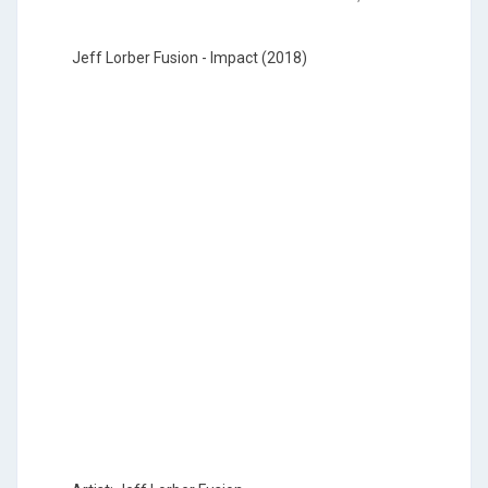
Jeff Lorber Fusion - Impact (2018)