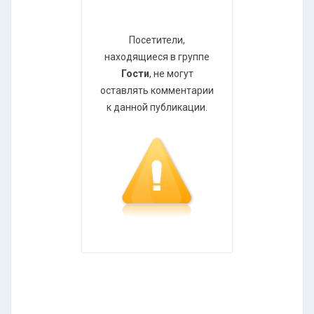
Посетители,
находящиеся в группе
Гости
, не могут
оставлять комментарии
к данной публикации.