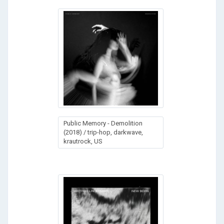
Public Memory - Demolition
(2018) / trip-hop, darkwave,
krautrock, US