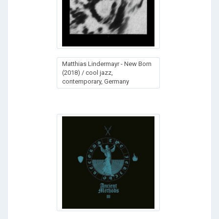
Matthias Lindermayr - New Born
(2018) / cool jazz,
contemporary, Germany