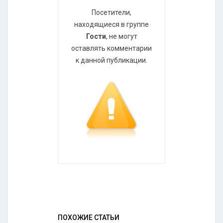
Посетители,
находящиеся в группе
Гости
, не могут
оставлять комментарии
к данной публикации.
ПОХОЖИЕ СТАТЬИ