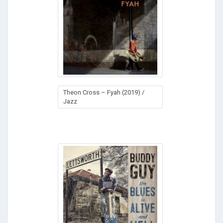
Theon Cross – Fyah (2019) /
Jazz