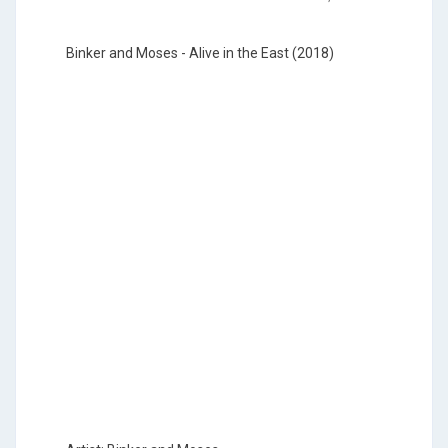
Binker and Moses - Alive in the East (2018)