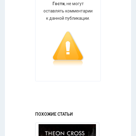
Гости
, не могут
оставлять комментарии
к данной публикации.
ПОХОЖИЕ СТАТЬИ