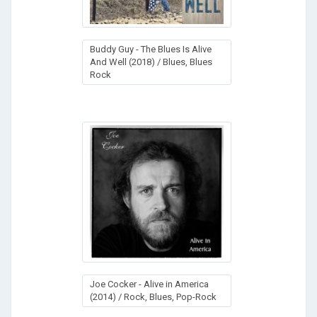
Buddy Guy - The Blues Is Alive
And Well (2018) / Blues, Blues
Rock
Joe Cocker - Alive in America
(2014) / Rock, Blues, Pop-Rock