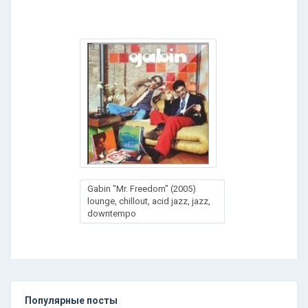
Gabin "Mr. Freedom" (2005)
lounge, chillout, acid jazz, jazz,
downtempo
Популярные посты