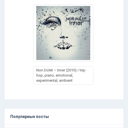
Non Dolet – Inner (2010) / trip-
hop, piano, emotional,
experimental, ambient
Популярные посты