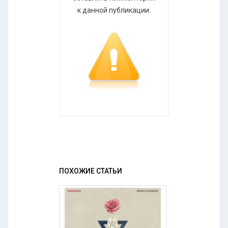
к данной публикации.
ПОХОЖИЕ СТАТЬИ