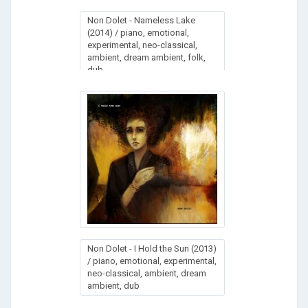
Non Dolet - Nameless Lake
(2014) / piano, emotional,
experimental, neo-classical,
ambient, dream ambient, folk,
dub
Non Dolet - I Hold the Sun (2013)
/ piano, emotional, experimental,
neo-classical, ambient, dream
ambient, dub