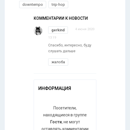
downtempo
trip-hop
КОММЕНТАРИИ К НОВОСТИ
4 июня 2020
gerkind
13:19
Спасибо, интересно, буду
слушать дальше
жалоба
ИНФОРМАЦИЯ
Посетители,
находящиеся в группе
Гости
, не могут
оставлять комментарии