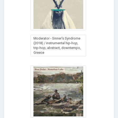
Moderator - Sinner's Syndrome
(2018) / instrumental hip-hop,
trip-hop, abstract, downtempo,
Greece