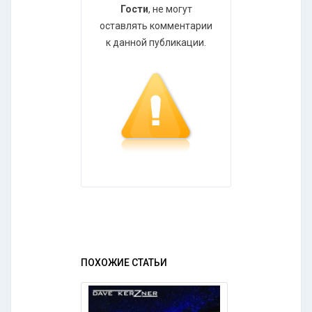
Гости
, не могут
оставлять комментарии
к данной публикации.
ПОХОЖИЕ СТАТЬИ