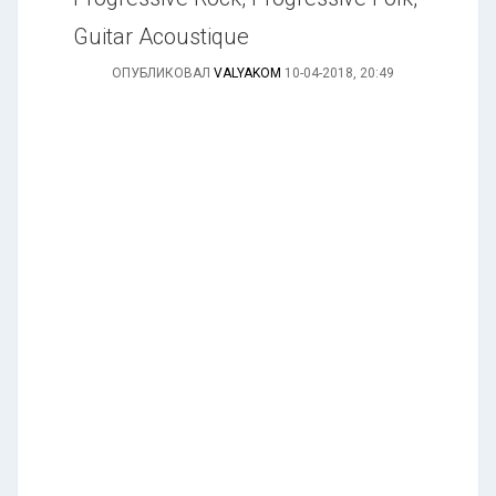
Guitar Acoustique
ОПУБЛИКОВАЛ
VALYAKOM
10-04-2018, 20:49