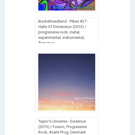
Bucketheadland - Pikes #27 -
Halls Of Dimension (2013) /
progressive rock, metal,
experimental, instrumental,
flamenco
Taylor's Universe - Evidence
(2013) / Fusion, Progressive
Rock, Avant-Prog, Denmark