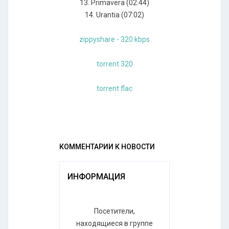
13. Primavera (02:44)
14. Urantia (07:02)
zippyshare - 320 kbps
torrent 320
torrent flac
КОММЕНТАРИИ К НОВОСТИ
ИНФОРМАЦИЯ
Посетители,
находящиеся в группе