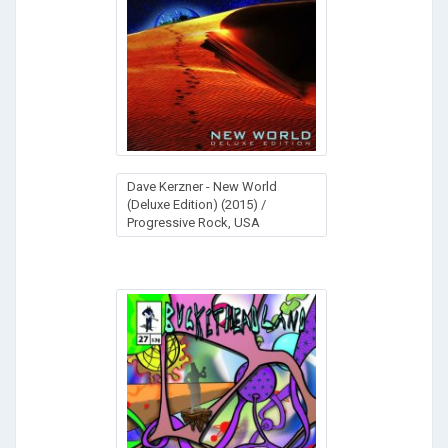
Dave Kerzner - New World
(Deluxe Edition) (2015) /
Progressive Rock, USA