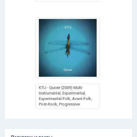
KTU - Quiver (2009) Multi-
Instrumental, Experimental,
Experimental-Folk, Avant-Folk,
Post-Rock, Progressive