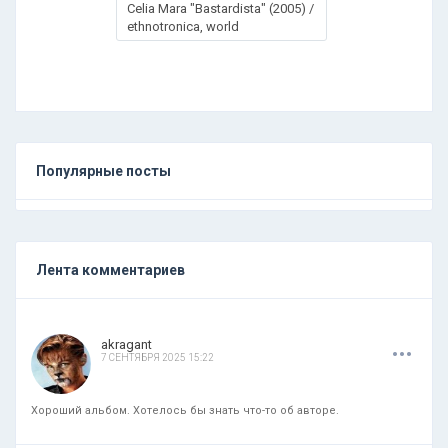
Celia Mara "Bastardista" (2005) /
ethnotronica, world
Популярные посты
Лента комментариев
.
.
.
akragant
7 СЕНТЯБРЯ 2025 15:22
Хороший альбом. Хотелось бы знать что-то об авторе.