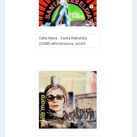
Celia Mara - Santa Rebeldia
(2008) ethnotronica, world