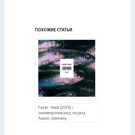
ПОХОЖИЕ СТАТЬИ
Fazer - Nadi (2019) /
contemporary jazz, nu-jazz,
fusion, Germany