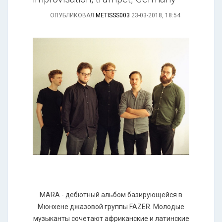
ОПУБЛИКОВАЛ
METISSS003
23-03-2018, 18:54
MARA - дебютный альбом базирующейся в
Мюнхене джазовой группы FAZER. Молодые
музыканты сочетают африканские и латинские