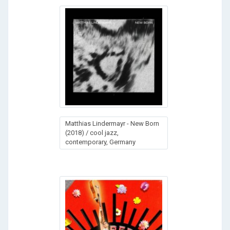
Matthias Lindermayr - New Born
(2018) / cool jazz,
contemporary, Germany