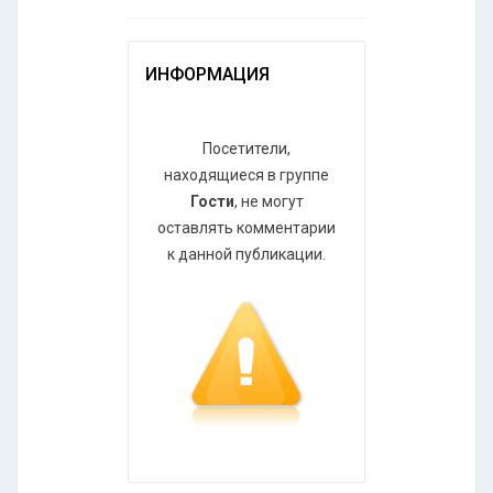
ИНФОРМАЦИЯ
Посетители,
находящиеся в группе
Гости
, не могут
оставлять комментарии
к данной публикации.