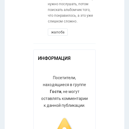
нужно послушать, потом
поискать альбомчик того,
что понравилось, а это уже
слишком сложно..
жалоба
ИНФОРМАЦИЯ
Посетители,
находящиеся в группе
Гости
, не могут
оставлять комментарии
к данной публикации.