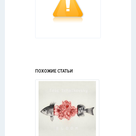
ПОХОЖИЕ СТАТЬИ