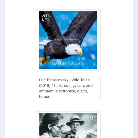
Eric Tchaikovsky - Wild Tales
(2018) / funk, soul, jazz, world,
ambient, electronica, disco,
house