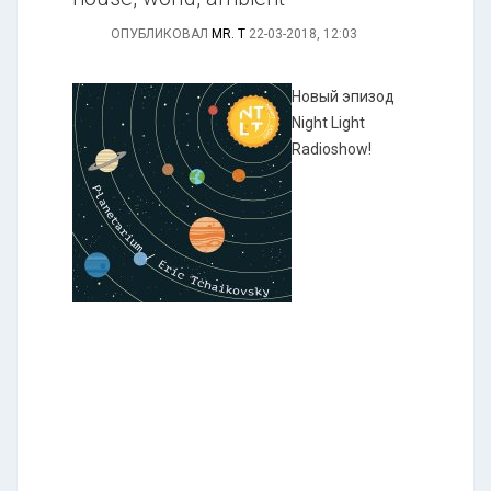
ОПУБЛИКОВАЛ
MR. T
22-03-2018, 12:03
Новый эпизод
Night Light
Radioshow!