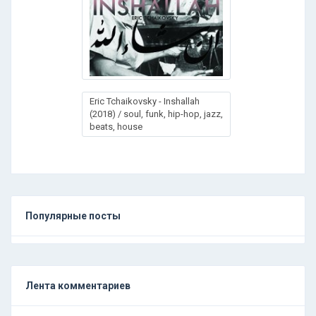
Eric Tchaikovsky - Inshallah
(2018) / soul, funk, hip-hop, jazz,
beats, house
Популярные посты
Лента комментариев