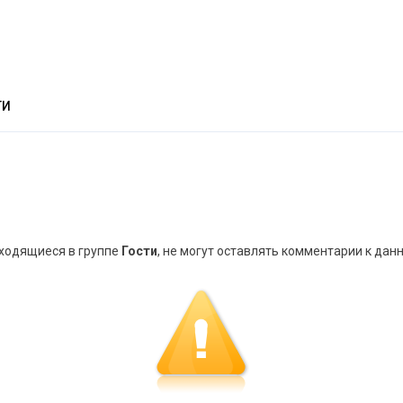
ТИ
аходящиеся в группе
Гости
, не могут оставлять комментарии к дан