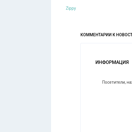
Zippy
КОММЕНТАРИИ К НОВОС
ИНФОРМАЦИЯ
Посетители, н