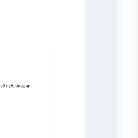
ной публикации.