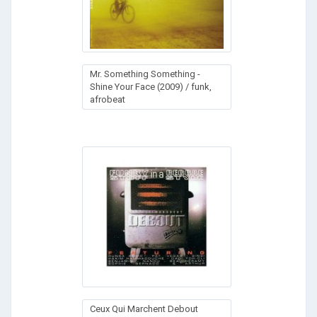
Mr. Something Something -
Shine Your Face (2009) / funk,
afrobeat
Ceux Qui Marchent Debout