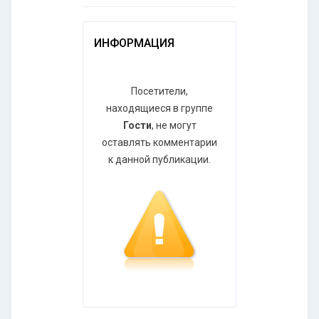
ИНФОРМАЦИЯ
Посетители,
находящиеся в группе
Гости
, не могут
оставлять комментарии
к данной публикации.