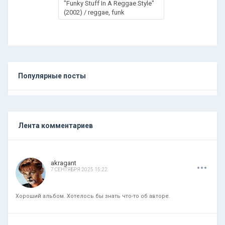
"Funky Stuff In A Reggae Style"
(2002) / reggae, funk
Популярные посты
Лента комментариев
.
.
.
akragant
7 СЕНТЯБРЯ 2025 15:22
Хороший альбом. Хотелось бы знать что-то об авторе.