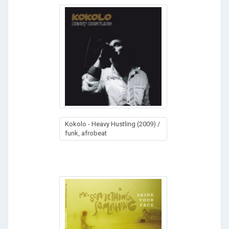
Kokolo - Heavy Hustling (2009) /
funk, afrobeat