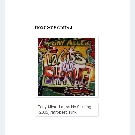
ПОХОЖИЕ СТАТЬИ
Tony Allen - Lagos No Shaking
(2006) /afrobeat, funk