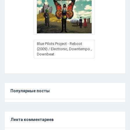
Blue Pilots Project - Reboot
(2009) / Electronic, Downtempo ,
Downbeat
Популярные посты
Лента комментариев