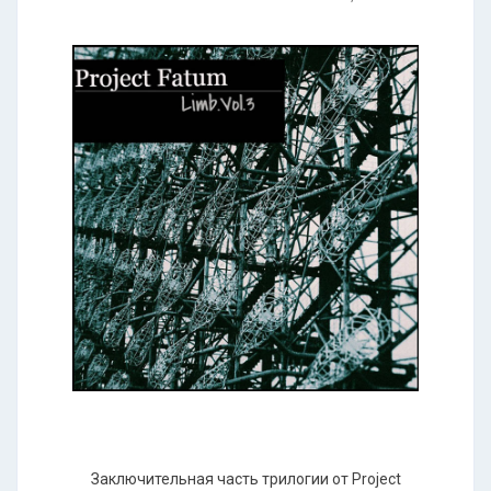
Заключительная часть трилогии от Project