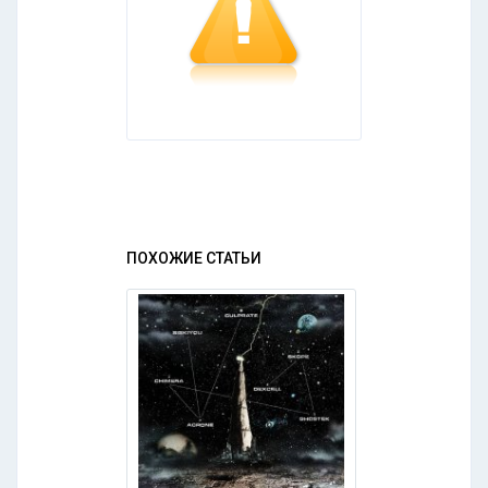
ПОХОЖИЕ СТАТЬИ