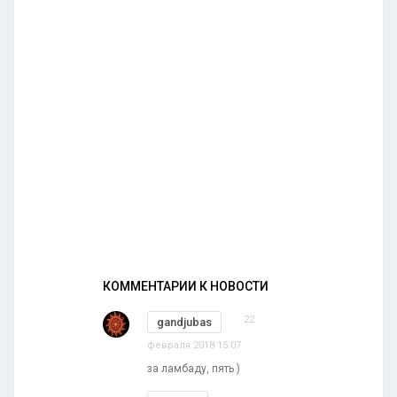
КОММЕНТАРИИ К НОВОСТИ
22
gandjubas
февраля 2018 15:07
за ламбаду, пять )