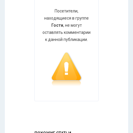
Посетители,
находящиеся в группе
Гости
, не могут
оставлять комментарии
к данной публикации.