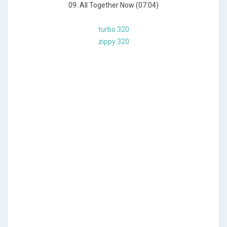
09. All Together Now (07:04)
turbo 320
zippy 320