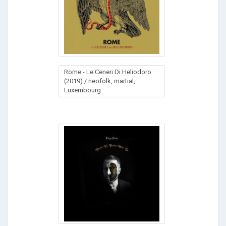
Rome - Le Ceneri Di Heliodoro
(2019) / neofolk, martial,
Luxembourg