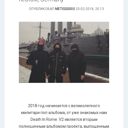
ОПУБЛИКОВАЛ
METISSS003
20-02-2018, 20:13
2018 год начинается с великолепного
милитари поп альбома, от уже знакомых нам
Death In Rome. V2 является вторым
полноценным альбомом проекта, выпущенным