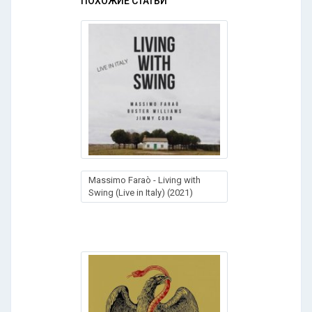
ПОХОЖИЕ СТАТЬИ
Massimo Faraò - Living with
Swing (Live in Italy) (2021)