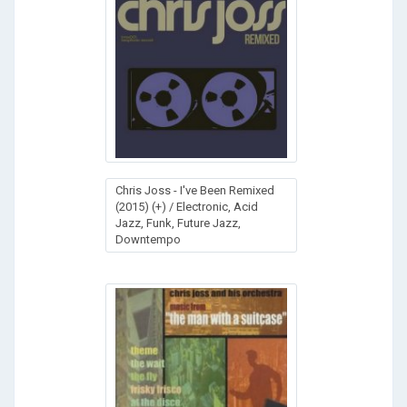
Chris Joss - I've Been Remixed
(2015) (+) / Electronic, Acid
Jazz, Funk, Future Jazz,
Downtempo