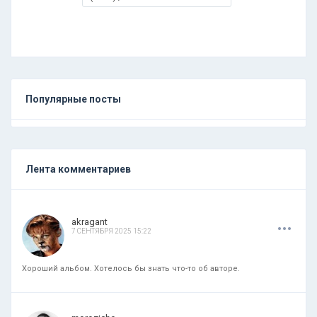
Популярные посты
Лента комментариев
.
.
.
akragant
7 СЕНТЯБРЯ 2025 15:22
Хороший альбом. Хотелось бы знать что-то об авторе.