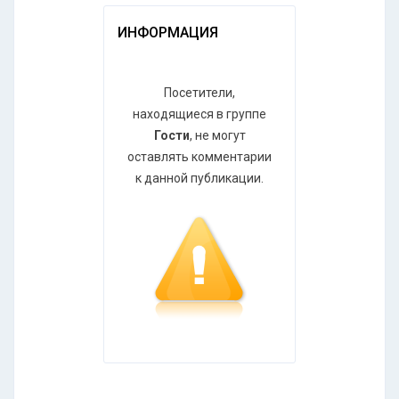
ИНФОРМАЦИЯ
Посетители,
находящиеся в группе
Гости
, не могут
оставлять комментарии
к данной публикации.