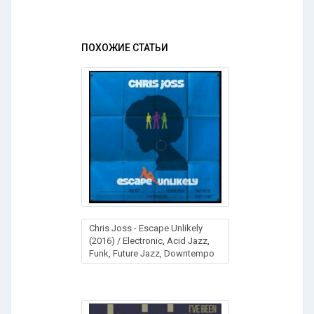
ПОХОЖИЕ СТАТЬИ
Chris Joss - Escape Unlikely
(2016) / Electronic, Acid Jazz,
Funk, Future Jazz, Downtempo