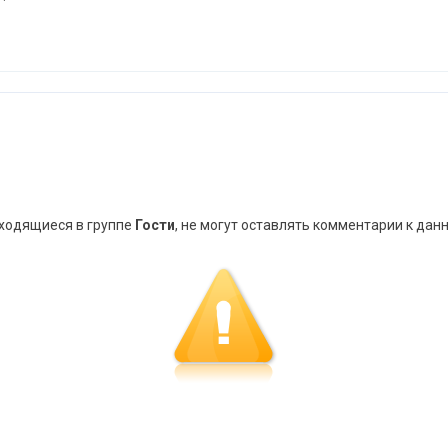
аходящиеся в группе
Гости
, не могут оставлять комментарии к дан