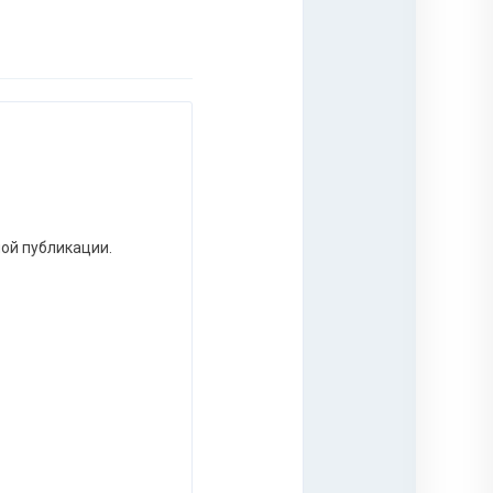
ной публикации.