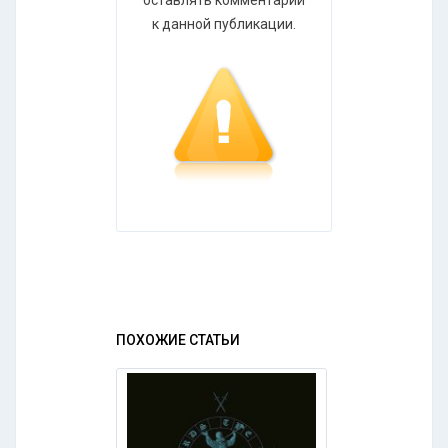
оставлять комментарии
к данной публикации.
ПОХОЖИЕ СТАТЬИ