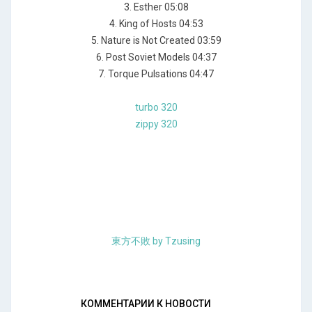
3. Esther 05:08
4. King of Hosts 04:53
5. Nature is Not Created 03:59
6. Post Soviet Models 04:37
7. Torque Pulsations 04:47
turbo 320
zippy 320
東方不敗 by Tzusing
КОММЕНТАРИИ К НОВОСТИ