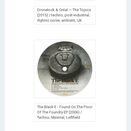
Dronelock & Ontal — The Topics
(2015) / techno, post-industrial,
rhytmic noise, ambient, UK
The Black E - Found On The Floor
Of The Foundry EP (2006) /
Techno, Minimal, Leftfield