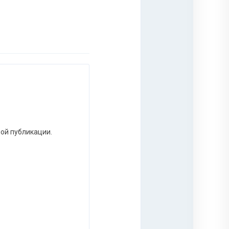
ной публикации.