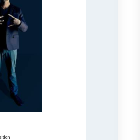
sition