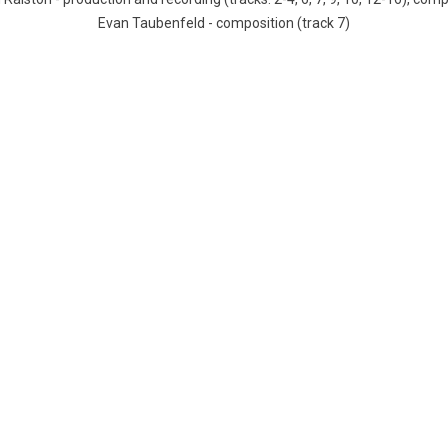
Evan Taubenfeld - composition (track 7)