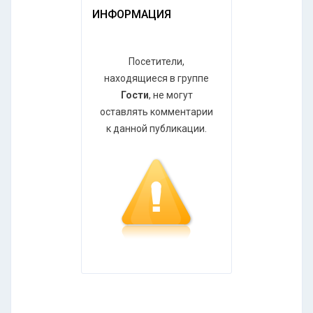
ИНФОРМАЦИЯ
Посетители,
находящиеся в группе
Гости
, не могут
оставлять комментарии
к данной публикации.