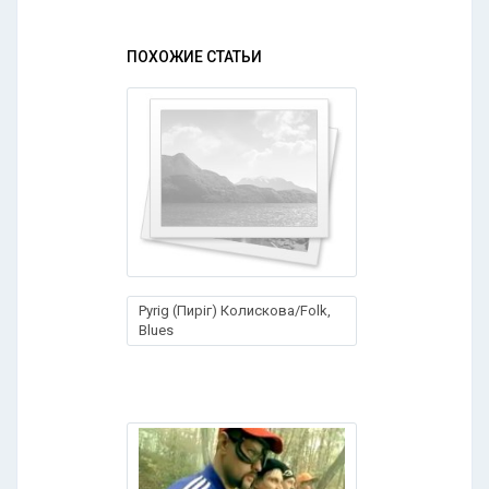
ПОХОЖИЕ СТАТЬИ
Pyrig (Пиріг) Колискова/Folk,
Blues