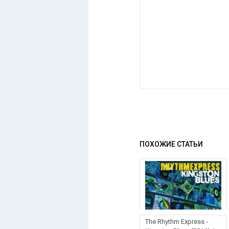
ПОХОЖИЕ СТАТЬИ
The Rhythm Express -