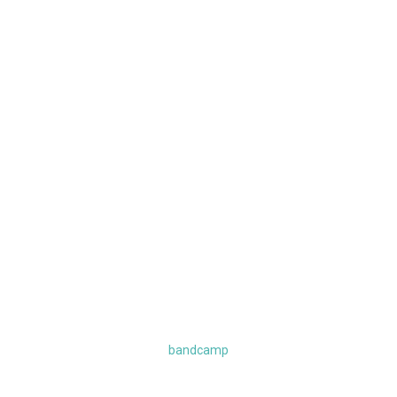
bandcamp