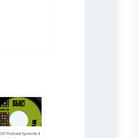
S! Podcast Episode 4