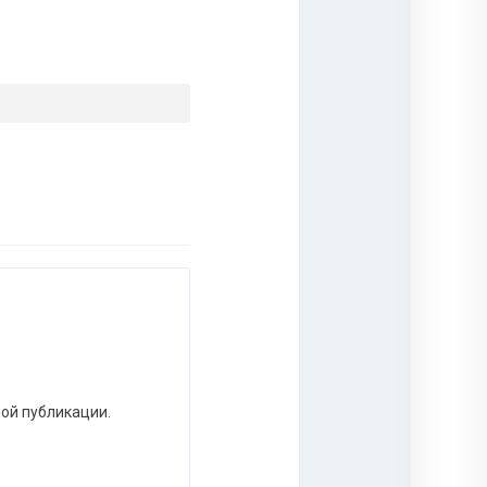
ной публикации.