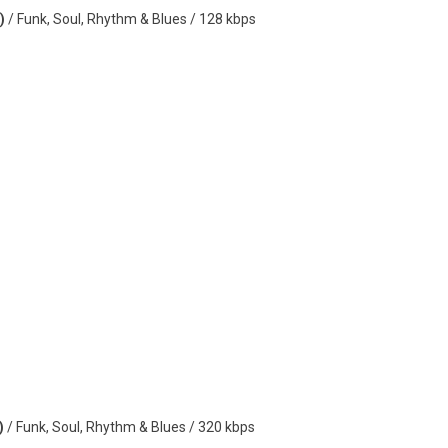
)
/ Funk, Soul, Rhythm & Blues / 128 kbps
)
/ Funk, Soul, Rhythm & Blues / 320 kbps