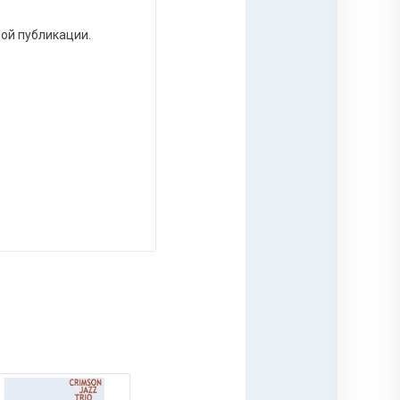
ной публикации.