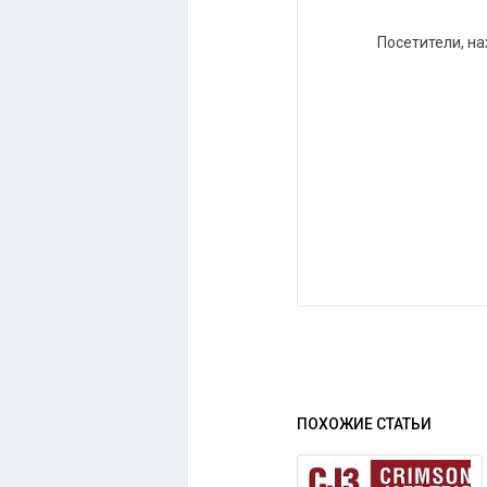
Посетители, н
ПОХОЖИЕ СТАТЬИ