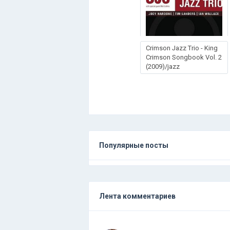
Crimson Jazz Trio - King
Crimson Songbook Vol. 2
(2009)/jazz
Популярные посты
Лента комментариев