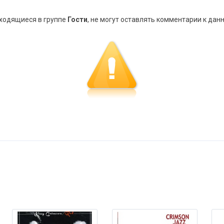
аходящиеся в группе
Гости
, не могут оставлять комментарии к дан