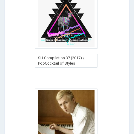
SH Compilation 37 (2017) /
PopCocktail of Styles