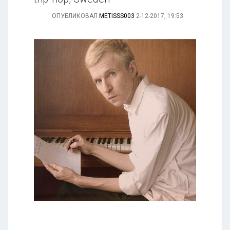
ОПУБЛИКОВАЛ
METISSS003
2-12-2017, 19:53