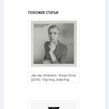
ПОХОЖИЕ СТАТЬИ
Jay-Jay Johanson - Kings Cross
(2019) / Trip-Hop, Indie Pop