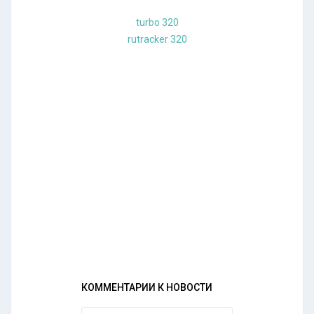
turbo 320
rutracker 320
КОММЕНТАРИИ К НОВОСТИ