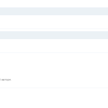
 авторе.