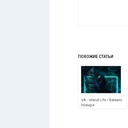
ПОХОЖИЕ СТАТЬИ
VA - Island Life / Balearic
mixtape