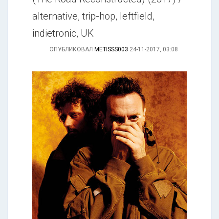
alternative, trip-hop, leftfield,
indietronic, UK
ОПУБЛИКОВАЛ
METISSS003
24-11-2017, 03:08