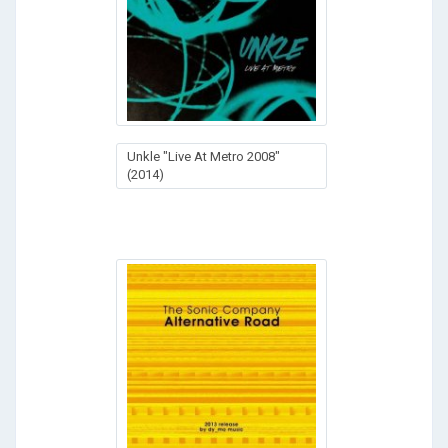
Unkle "Live At Metro 2008"
(2014)