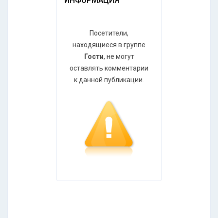
ИНФОРМАЦИЯ
Посетители,
находящиеся в группе
Гости
, не могут
оставлять комментарии
к данной публикации.