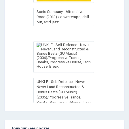
Sonic Company - Alternative
Road (2013) / downtempo, chill-
out, acid jazz
UNKLE - Self Defence - Never
Never Land Reconstructed &
Bonus Beats (GU Music)
(2006)/Progressive Trance,
Breaks, Progressive House, Tech
House, Break
Популярные посты