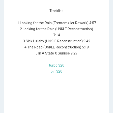
Tracklist:
1 Looking for the Rain (Trentemøller Rework) 4:57
2 Looking for the Rain (UNKLE Reconstruction)
7:14
3 Sick Lullaby (UNKLE Reconstruction) 9:42
4 The Road (UNKLE Reconstruction) 5:19
5 In A State X Sunrise 9:29
turbo 320
bin 320