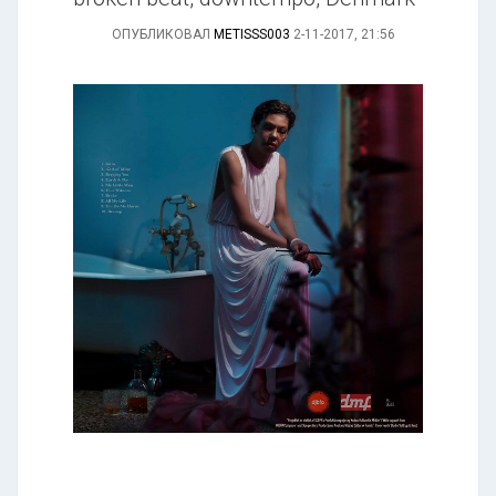
ОПУБЛИКОВАЛ
METISSS003
2-11-2017, 21:56