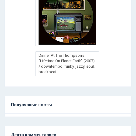
Dinner At The Thompson's
"Lifetime On Planet Earth" (2007)
/ downtempo, funky, jazzy, soul,
breakbeat
Популярные посты
Лента комментариев