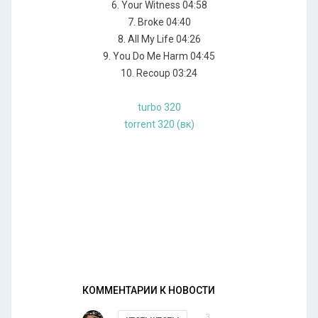
6. Your Witness 04:58
7. Broke 04:40
8. All My Life 04:26
9. You Do Me Harm 04:45
10. Recoup 03:24
turbo 320
torrent 320 (вк)
КОММЕНТАРИИ К НОВОСТИ
3