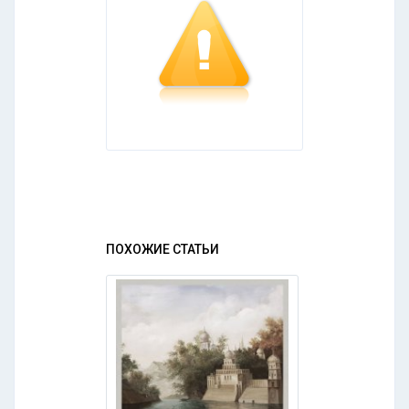
ПОХОЖИЕ СТАТЬИ