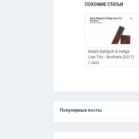
ПОХОЖИЕ СТАТЬИ
Adam Baldych & Helge
Lien Trio - Brothers (2017)
/ Jazz
Популярные посты