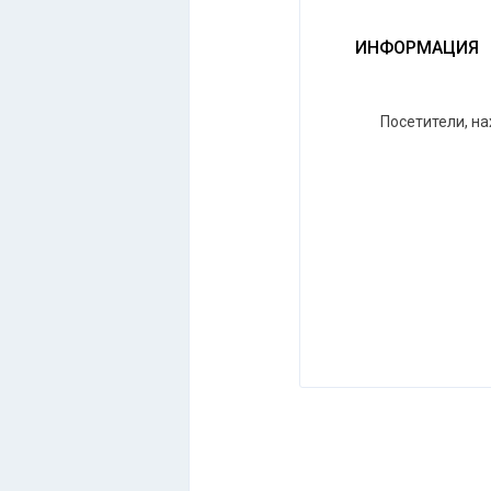
ИНФОРМАЦИЯ
Посетители, н