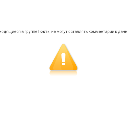
аходящиеся в группе
Гости
, не могут оставлять комментарии к дан