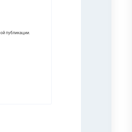
ной публикации.