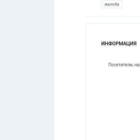
жалоба
ИНФОРМАЦИЯ
Посетители, н