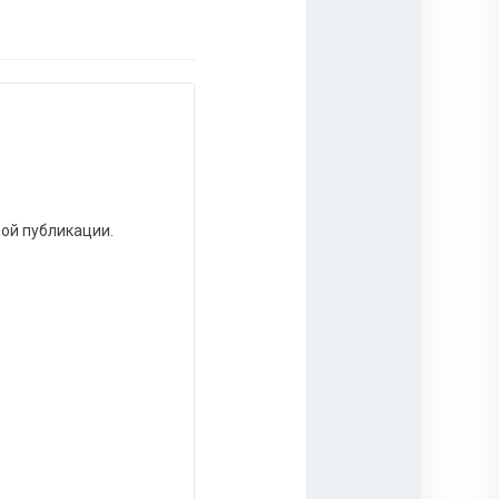
ной публикации.