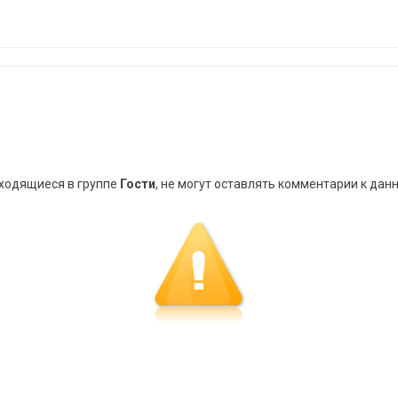
аходящиеся в группе
Гости
, не могут оставлять комментарии к дан