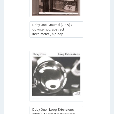
Dday One - Journal (2009) /
downtempo, abstract
instrumental, hip-hop
Dday One - Loop Extensions