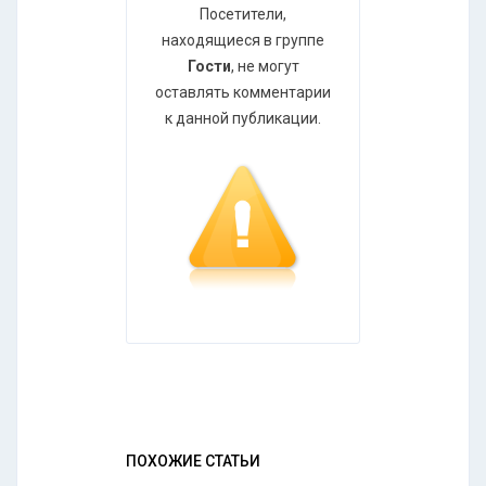
Посетители,
находящиеся в группе
Гости
, не могут
оставлять комментарии
к данной публикации.
ПОХОЖИЕ СТАТЬИ