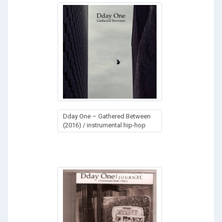
Dday One – Gathered Between
(2016) / instrumental hip-hop