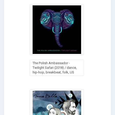
The Polish Ambassador -
Twilight Safari (2018) / dance,
hip-hop, breakbeat, folk, US