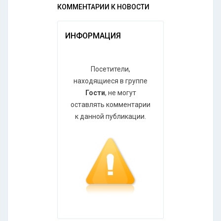
КОММЕНТАРИИ К НОВОСТИ
ИНФОРМАЦИЯ
Посетители,
находящиеся в группе
Гости
, не могут
оставлять комментарии
к данной публикации.