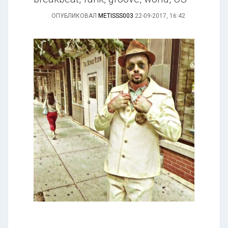
ОПУБЛИКОВАЛ
METISSS003
22-09-2017, 16:42