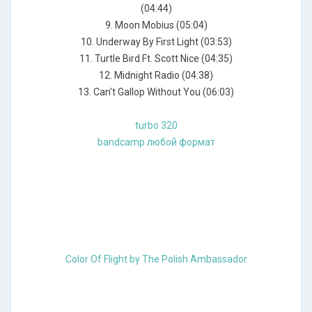
(04:44)
9. Moon Mobius (05:04)
10. Underway By First Light (03:53)
11. Turtle Bird Ft. Scott Nice (04:35)
12. Midnight Radio (04:38)
13. Can't Gallop Without You (06:03)
turbo 320
bandcamp любой формат
Color Of Flight by The Polish Ambassador