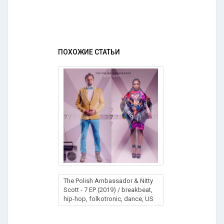
ПОХОЖИЕ СТАТЬИ
The Polish Ambassador & Nitty
Scott - 7 EP (2019) / breakbeat,
hip-hop, folkotronic, dance, US