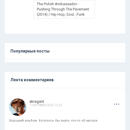
The Polish Ambassador -
Pushing Through The Pavement
(2014) / Hip Hop, Soul , Funk
Популярные посты
Лента комментариев
.
.
.
akragant
7 СЕНТЯБРЯ 2025 15:22
Хороший альбом. Хотелось бы знать что-то об авторе.