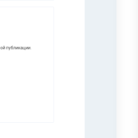
ной публикации.