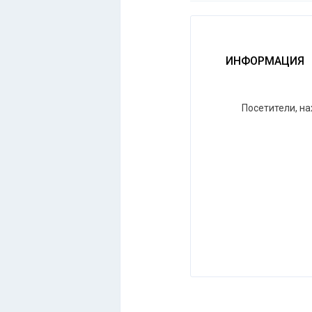
ИНФОРМАЦИЯ
Посетители, н