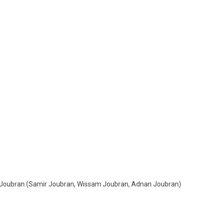
Joubran (Samir Joubran, Wissam Joubran, Adnan Joubran)