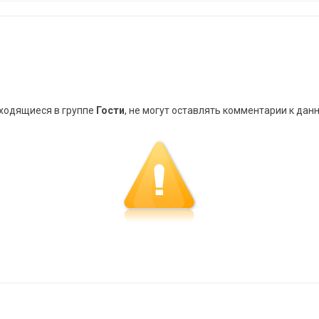
аходящиеся в группе
Гости
, не могут оставлять комментарии к дан