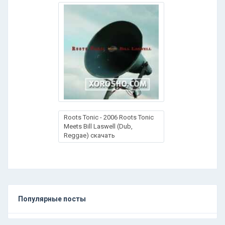
Roots Tonic - 2006 Roots Tonic
Meets Bill Laswell (Dub,
Reggae) скачать
Популярные посты