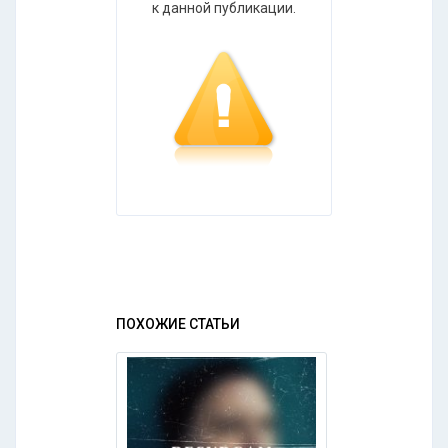
к данной публикации.
ПОХОЖИЕ СТАТЬИ