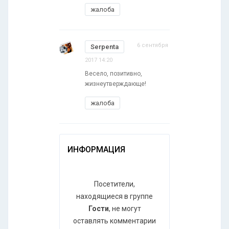
жалоба
6 сентября
Serpenta
2017 14:20
Весело, позитивно,
жизнеутверждающе!
жалоба
ИНФОРМАЦИЯ
Посетители,
находящиеся в группе
Гости
, не могут
оставлять комментарии