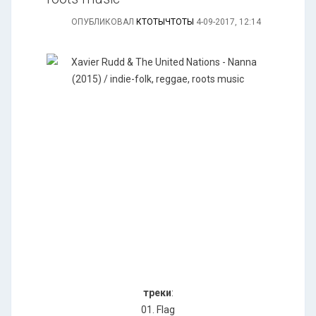
ОПУБЛИКОВАЛ
КТОТЫЧТОТЫ
4-09-2017, 12:14
треки
:
01. Flag